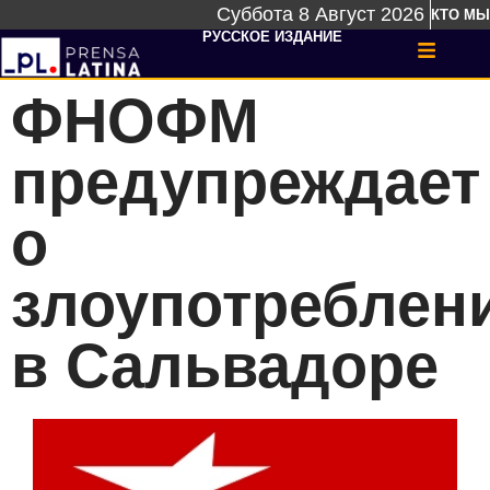
Суббота 8 Август 2026
КТО МЫ
РУССКОЕ ИЗДАНИЕ
ФНОФМ
предупреждает
о
злоупотреблен
в Сальвадоре