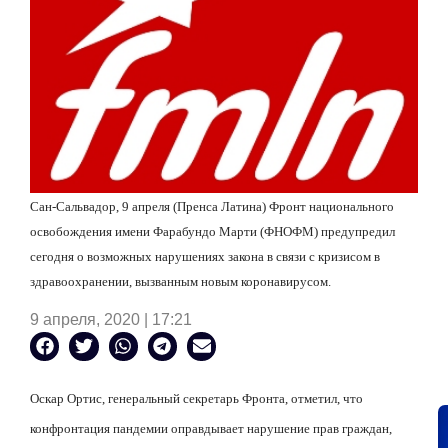
Сан-Сальвадор, 9 апреля (Пренса Латина) Фронт национального
освобождения имени Фарабундо Марти (ФНОФМ) предупредил
сегодня о возможных нарушениях закона в связи с кризисом в
здравоохранении, вызванным новым коронавирусом.
9 апреля, 2020 | 17:21
Оскар Ортис, генеральный секретарь Фронта, отметил, что
конфронтация пандемии оправдывает нарушение прав граждан,