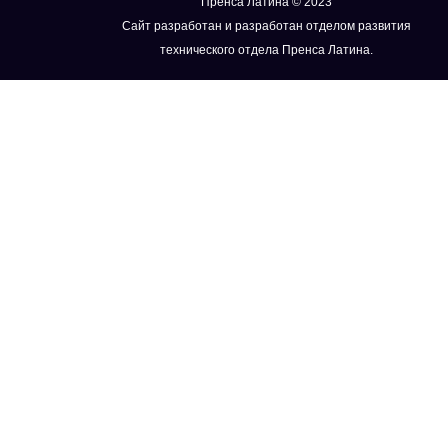
Пренса Латина © 2023
Сайт разработан и разработан отделом развития
технического отдела Пренса Латина.