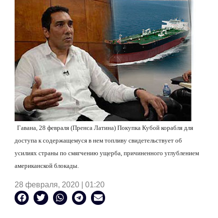
Гавана, 28 февраля (Пренса Латина) Покупка Кубой корабля для
доступа к содержащемуся в нем топливу свидетельствует об
усилиях страны по смягчению ущерба, причиненного углублением
американской блокады.
28 февраля, 2020 | 01:20