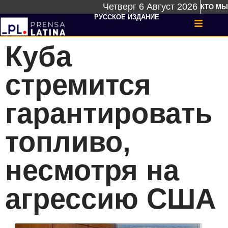
Четверг 6 Август 2026
КТО МЫ
РУССКОЕ ИЗДАНИЕ
Куба
стремится
гарантировать
топливо,
несмотря на
агрессию США