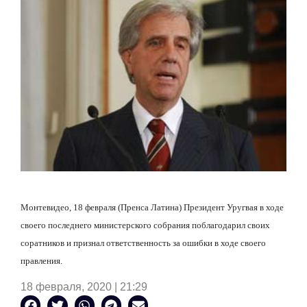
Монтевидео, 18 февраля
(Пренса Латина) Президент Уругвая в ходе
своего последнего министерского собрания поблагодарил своих
соратников и признал ответственность за ошибки в ходе своего
правления.
18 февраля, 2020 | 21:29