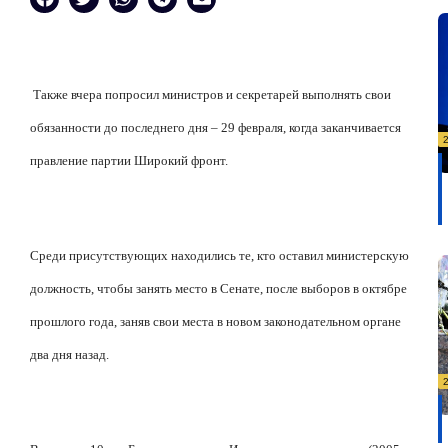
Также вчера попросил министров и секретарей выполнять свои
обязанности до последнего дня – 29 февраля, когда заканчивается
правление партии Широкий фронт.
Среди присутствующих находились те, кто оставил министерскую
должность, чтобы занять место в Сенате, после выборов в октябре
прошлого года, заняв свои места в новом законодательном органе
два дня назад.