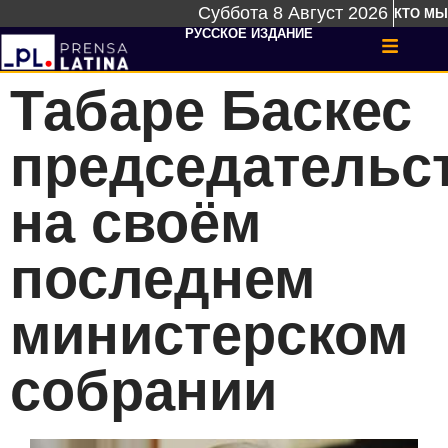
Суббота 8 Август 2026
КТО МЫ
РУССКОЕ ИЗДАНИЕ
Табаре Баскес
председательс
на своём
последнем
министерском
собрании