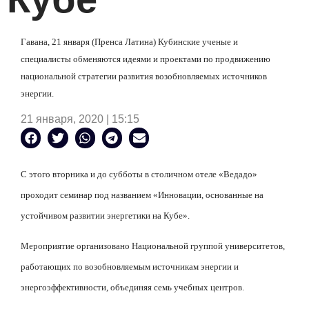
Гавана, 21 января (Пренса Латина) Кубинские ученые и
специалисты обменяются идеями и проектами по продвижению
национальной стратегии развития возобновляемых источников
энергии.
21 января, 2020 | 15:15
С этого вторника и до субботы в столичном отеле «Ведадо»
проходит семинар под названием «Инновации, основанные на
устойчивом развитии энергетики на Кубе».
Мероприятие организовано Национальной группой университетов,
работающих по возобновляемым источникам энергии и
энергоэффективности, объединяя семь учебных центров.