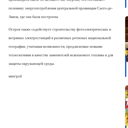
половину энергопотребления центральной провинции Сьего-де-
Авила, где она была построена.
Остров также содействует строительству фотоэлектрических и
ветряных электростанций в различных регионах национальной
географии, учитывая возможности, предлагаемые новыми
технологиями в качестве заменителей ископаемого топлива и для
защиты окружающей среды.
мнп/роб