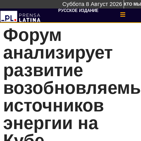
Суббота 8 Август 2026
КТО МЫ
РУССКОЕ ИЗДАНИЕ
Форум
анализирует
развитие
возобновляем
источников
энергии на
Кубе