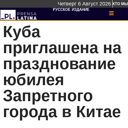
Четверг 6 Август 2026
КТО МЫ
РУССКОЕ ИЗДАНИЕ
Куба
приглашена на
празднование
юбилея
Запретного
города в Китае