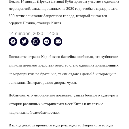
Пекин, 14 января (Пренса Латина) Куба приняла участие в одном из
мероприятий, запланированных на 2020 год, чтобы отпраздновать
600-летие основания Запретного города, который считается
сердцем Пекина, столицы Китая.
14 января, 2020 | 14:36
Посольство страны Карибского бассейна сообщило, что кубинское
дипломатическое представительство стало одним из приглашенных
на мероприятие по братанию, также отдавая дань 95-й годовщине
основания Императорского дворца-музея.
Добавляет, что мероприятие позволило узнать больше о культуре и
истории различных исторических мест Китая и их связи с
национальной самобытностью.
В конце декабря прошлого года руководство Запретного города