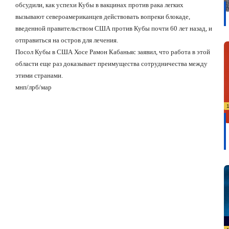
обсудили, как успехи Кубы в вакцинах против рака легких
вызывают североамериканцев действовать вопреки блокаде,
введенной правительством США против Кубы почти 60 лет назад, и
отправиться на остров для лечения.
Посол Кубы в США Хосе Рамон Кабаньяс заявил, что работа в этой
области еще раз доказывает преимущества сотрудничества между
этими странами.
мнп/лрб/мар