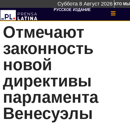
Суббота 8 Август 2026
КТО МЫ
РУССКОЕ ИЗДАНИЕ
Отмечают
законность
новой
директивы
парламента
Венесуэлы