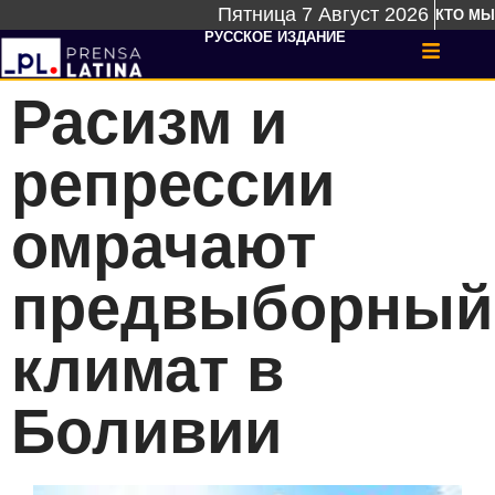
Пятница 7 Август 2026
КТО МЫ
РУССКОЕ ИЗДАНИЕ
Расизм и
репрессии
омрачают
предвыборный
климат в
Боливии