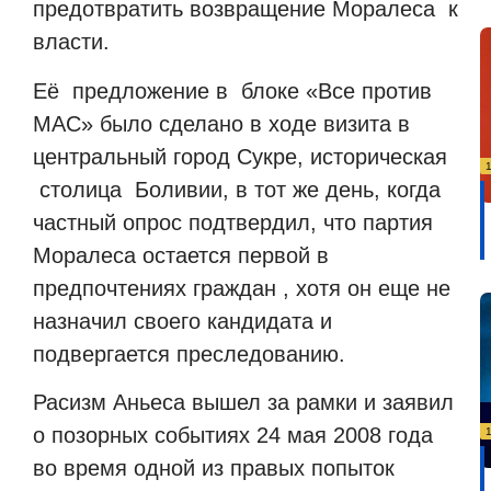
предотвратить возвращение Моралеса
к
власти.
Её
предложение в
блоке «Все против
МАС» было сделано в ходе визита в
центральный город Сукре, историческая
столица
Боливии, в тот же день, когда
частный опрос подтвердил, что партия
Моралеса остается первой в
предпочтениях граждан , хотя он еще не
назначил своего кандидата и
подвергается преследованию.
Расизм Аньеса вышел за рамки и заявил
о позорных событиях 24 мая 2008 года
во время одной из правых попыток