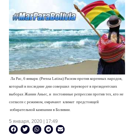
Ла Рас
, 6 января. (Prensa Latina) Расизм против коренных народов,
который в последние дни совершил
переворот в президентских
выборах Жанин Аньес, и
постоянные репрессии против тех, кто не
согласен с режимом, омрачают
климат
предстоящей
избирательной кампании в Боливии.
5 января, 2020 | 17:49