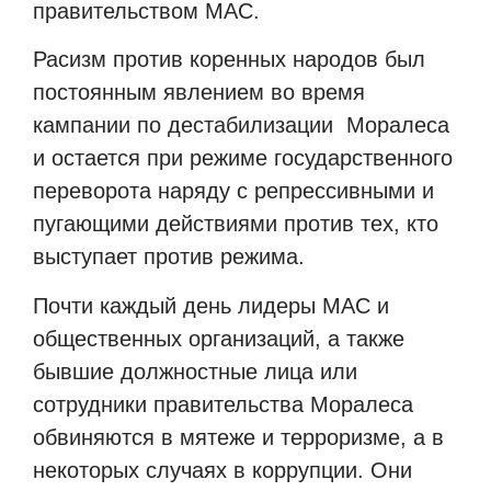
правительством МАС.
Расизм против коренных народов был
постоянным явлением во время
кампании по дестабилизации
Моралеса
и остается при режиме государственного
переворота наряду с репрессивными и
пугающими действиями против тех, кто
выступает против режима.
Почти каждый день лидеры МАС и
общественных организаций, а также
бывшие должностные лица или
сотрудники правительства Моралеса
обвиняются в мятеже и терроризме, а в
некоторых случаях в коррупции. Они