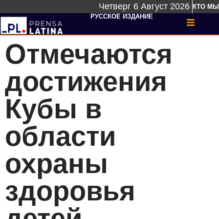
Четверг 6 Август 2026
КТО МЫ
РУССКОЕ ИЗДАНИЕ
Отмечаются
достижения
Кубы в
области
охраны
здоровья
детей