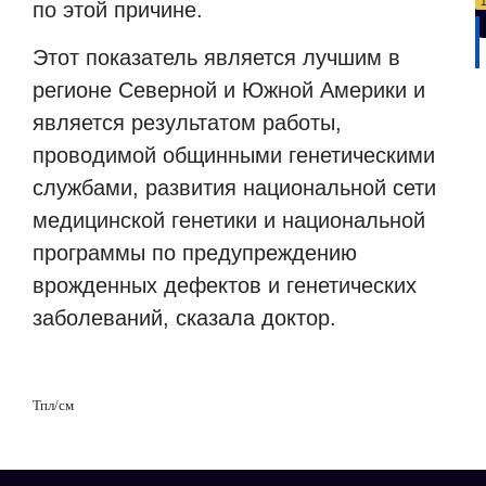
по этой причине.
Этот показатель является лучшим в
регионе Северной и Южной Америки и
является результатом работы,
проводимой общинными генетическими
службами, развития национальной сети
медицинской генетики и национальной
программы по предупреждению
врожденных дефектов и генетических
заболеваний, сказала доктор.
Тпл/
см