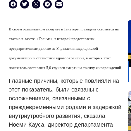
В своем официальном аккаунте в Твиттере президент ссылается на
статью в
газете
«Гранма», в которой представлены
предварительные данные из Управления медицинской
документации и статистики здравоохранения, в которых этот
показатель составляет 5,0 случаев смерти на тысячу живорождений.
Главные причины, которые повлияли на
этот показатель, были связаны с
осложнениями, связанными с
преждевременными родами и задержкой
внутриутробного развития, сказала
Ноеми Кауса, директор департамента