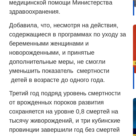
медицинской помощи Министерства
здравоохранения.
Добавила
, что, несмотря на действия,
содержащиеся в программах по уходу за
беременными женщинами и
новорожденными, и принятые
дополнительные меры, не смогли
уменьшить показатель
смертности
детей в возрасте до одного года.
Т
ретий год подряд уровень смертности
от врожденных пороков развития
сохраняется на уровне 0,8 смертей на
тысячу живорождений, и три кубинские
провинции завершили год без смертей