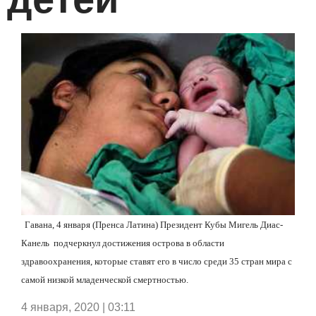
Гавана, 4 января (Пренса Латина) Президент Кубы Мигель Диас-
Канель
подчеркнул достижения острова в области
здравоохранения, которые ставят его в число среди 35 стран мира с
самой низкой младенческой смертностью.
4 января, 2020 | 03:11