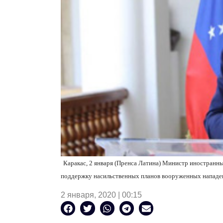
Каракас, 2 января (Пренса Латина) Министр иностранн
поддержку насильственных планов вооруженных нападе
2 января, 2020 | 00:15