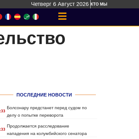
Четверг 6 Август 2026
КТО МЫ
ельство
ПОСЛЕДНИЕ НОВОСТИ
Болсонару предстанет перед судом по
:33
делу о попытке переворота
Продолжается расследование
:33
нападения на колумбийского сенатора