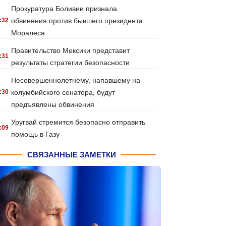
Прокуратура Боливии признала
:32
обвинения против бывшего президента
Моралеса
Правительство Мексики представит
:31
результаты стратегии безопасности
Несовершеннолетнему, напавшему на
:30
колумбийского сенатора, будут
предъявлены обвинения
Уругвай стремится безопасно отправить
:09
помощь в Газу
СВЯЗАННЫЕ ЗАМЕТКИ