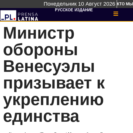
Понедельник 10 Август 2026
КТО МЫ
РУССКОЕ ИЗДАНИЕ
Министр
обороны
Венесуэлы
призывает к
укреплению
единства