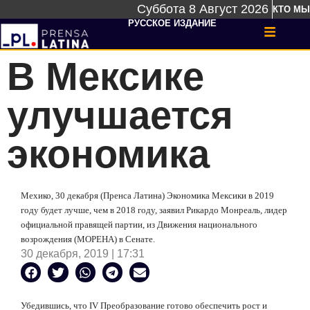
Суббота 8 Август 2026
КТО МЫ
РУССКОЕ ИЗДАНИЕ
В Мексике
улучшается
экономика
Мехико, 30 декабря (Пренса Латина) Экономика Мексики в 2019
году будет лучше, чем в 2018 году, заявил Рикардо Монреаль, лидер
официальной правящей партии, из Движения национального
возрождения (МОРЕНА) в Сенате.
30 декабря, 2019 | 17:31
Убедившись, что IV Преобразование готово обеспечить рост и