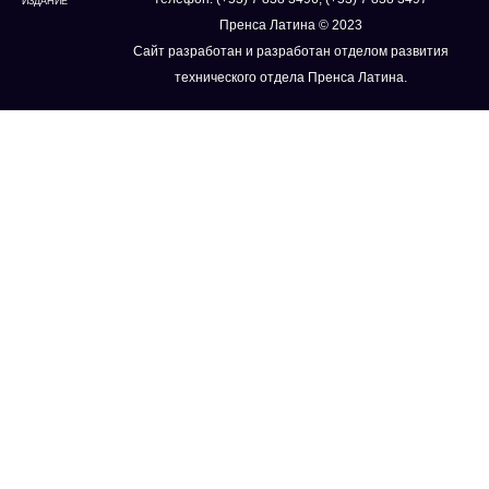
ИЗДАНИЕ
Пренса Латина © 2023
Сайт разработан и разработан отделом развития
технического отдела Пренса Латина.