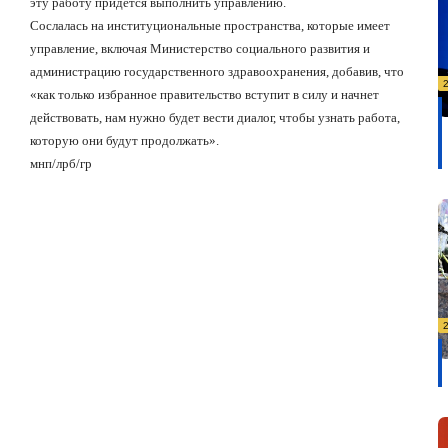
эту работу придется выполнить управлению.
Сослалась на институциональные пространства, которые имеет
управление, включая Министерство социального развития и
администрацию государственного здравоохранения, добавив, что
«как только избранное правительство вступит в силу и начнет
действовать, нам нужно будет вести диалог, чтобы узнать работа,
которую они будут продолжать».
мнп
/
лрб
/
гр