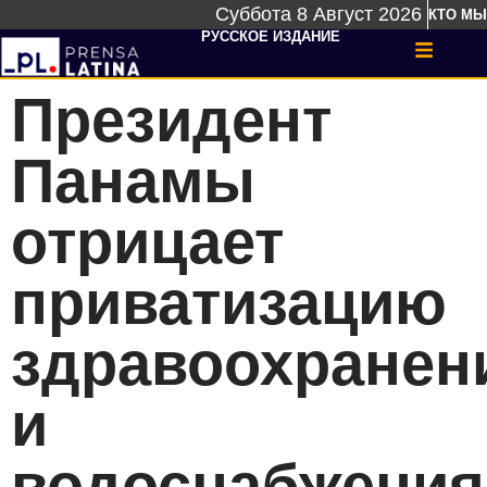
Суббота 8 Август 2026
КТО МЫ
РУССКОЕ ИЗДАНИЕ
Президент
Панамы
отрицает
приватизацию
здравоохранен
и
водоснабжения