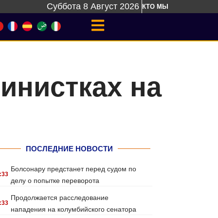
Суббота 8 Август 2026
КТО МЫ
инистках на
ПОСЛЕДНИЕ НОВОСТИ
Болсонару предстанет перед судом по
:33
делу о попытке переворота
Продолжается расследование
:33
нападения на колумбийского сенатора