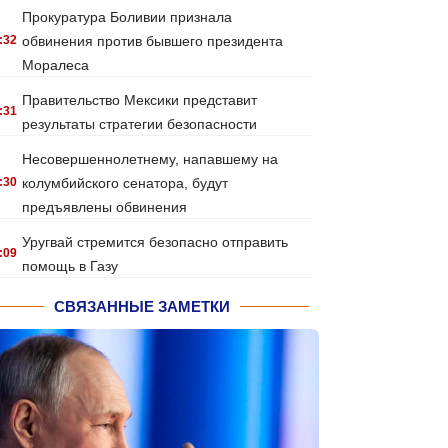
Прокуратура Боливии признала
:32
обвинения против бывшего президента
Моралеса
Правительство Мексики представит
:31
результаты стратегии безопасности
Несовершеннолетнему, напавшему на
:30
колумбийского сенатора, будут
предъявлены обвинения
Уругвай стремится безопасно отправить
:09
помощь в Газу
СВЯЗАННЫЕ ЗАМЕТКИ