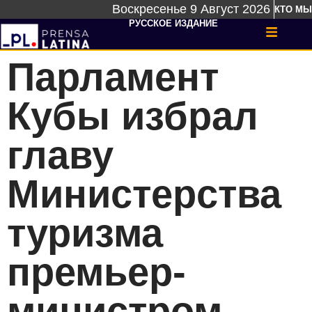
Воскресенье 9 Август 2026
КТО МЫ
РУССКОЕ ИЗДАНИЕ
Парламент
Кубы избрал
главу
Министерства
туризма
премьер-
министром