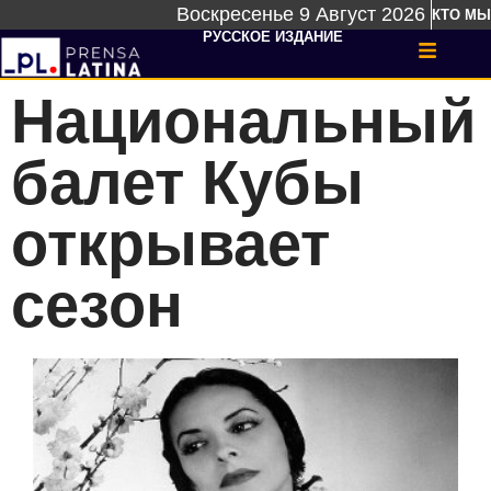
Воскресенье 9 Август 2026
КТО МЫ
РУССКОЕ ИЗДАНИЕ
Национальный
балет Кубы
открывает
сезон