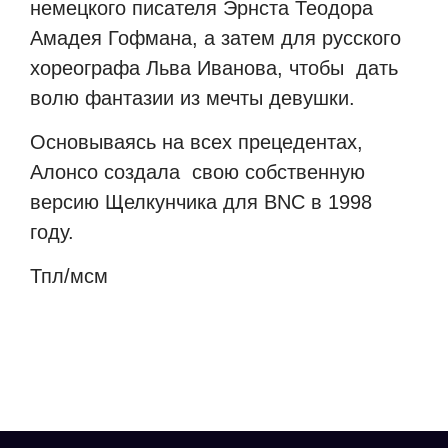
немецкого писателя Эрнста Теодора
Амадея Гофмана, а затем для русского
хореографа Льва Иванова, чтобы
дать
волю фантазии из мечты девушки.
Основываясь на всех прецедентах,
Алонсо создала
свою собственную
версию Щелкунчика для BNC в 1998
году.
Тпл/мсм