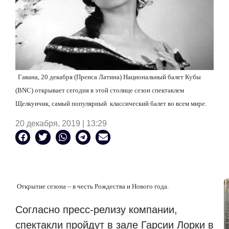
Гавана, 20 декабря (Пренса Латина) Национальный балет Кубы
(BNC) открывает сегодня в этой столице сезон спектаклем
Щелкунчик, самый популярный
классический балет во всем мире.
20 декабря, 2019 | 13:29
Открытие сезона – в честь Рождества и Нового года.
Согласно пресс-релизу компании,
спектакли пройдут в зале Гарсии Лорки в