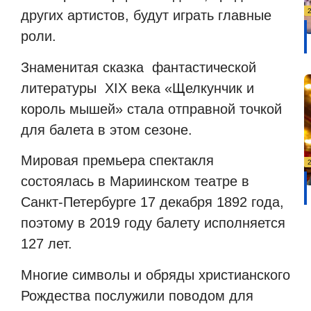
других артистов, будут играть главные
роли.
Знаменитая сказка
фантастической
литературы
XIX века «Щелкунчик и
король мышей» стала отправной точкой
для балета в этом сезоне.
Мировая премьера спектакля
состоялась в Мариинском театре в
Санкт-Петербурге 17 декабря 1892 года,
поэтому в 2019 году балету исполняется
127 лет.
Многие символы и обряды христианского
Рождества послужили поводом для