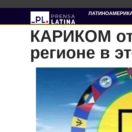
ЛАТИНОАМЕРИК
КАРИКОМ от
регионе в э