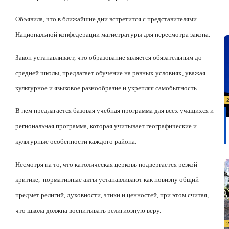
Объявила, что в ближайшие дни встретится с представителями
Национальной конфедерации магистратуры для пересмотра закона.
Закон устанавливает, что образование является обязательным до
средней школы, предлагает обучение на равных условиях, уважая
культурное и языковое разнообразие и укрепляя самобытность.
В нем предлагается базовая учебная программа для всех учащихся и
региональная программа, которая учитывает географические и
культурные особенности каждого района.
Несмотря на то, что католическая церковь подвергается резкой
критике,
нормативные акты устанавливают как новизну общий
предмет религий, духовности, этики и ценностей, при этом считая,
что школа должна воспитывать религиозную веру.