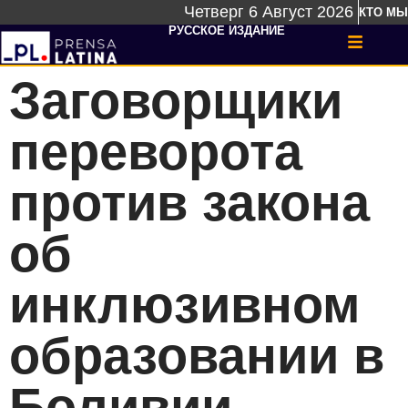
Четверг 6 Август 2026
КТО МЫ
РУССКОЕ ИЗДАНИЕ
Заговорщики
переворота
против закона
об
инклюзивном
образовании в
Боливии