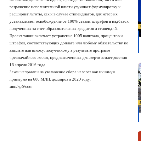
возражение исполнительной власти улучшает формулировку и
расширяет льготы, как и в случае стипендиатов, для которых
устанавливает освобождение от 100% ставки, штрафов и надбавок,
полученных за счет образовательных кредитов и стипендий.
Проект также включает устранение 1005 капитала, процентов и
штрафов, соответствующих доплате или любому обязательству по
выплате или взносу, полученному в результате программ
чрезвычайного жилья, предназначенных для жертв землетрясения
16 апреля 2016 года.
Закон направлен на увеличение сбора налогов как минимум
примерно на 600 МЛН. долларов в 2020 году.
мнп/лрб/ссм