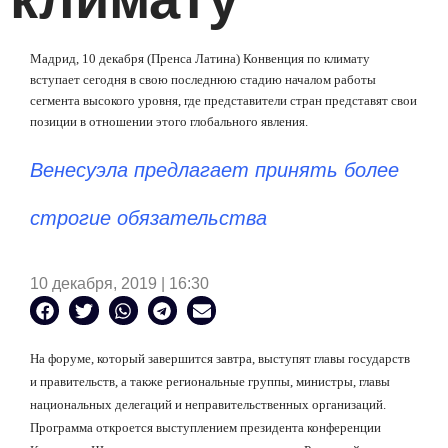
Мадрид, 10 декабря (Пренса Латина) Конвенция по климату
вступает сегодня в свою последнюю стадию началом работы
сегмента высокого уровня, где представители стран представят свои
позиции в отношении этого глобального явления.
Венесуэла предлагает принять более
строгие обязательства
10 декабря, 2019 | 16:30
На форуме, который завершится завтра, выступят главы государств
и правительств, а также региональные группы, министры, главы
национальных делегаций и неправительственных организаций.
Программа откроется выступлением президента конференции