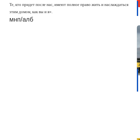
Те, кто придет после нас, имеют полное право жить и наслаждаться
этим домом, как вы и я
«
.
мнп/алб