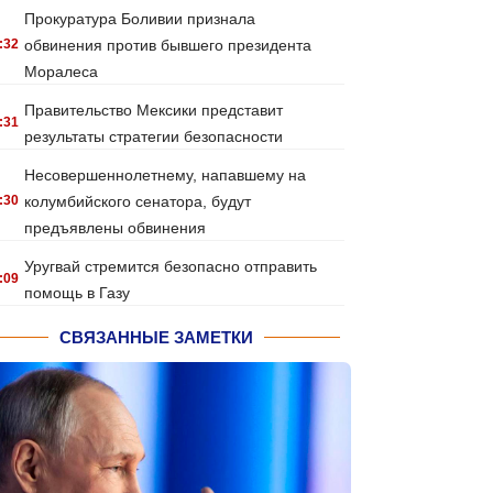
Прокуратура Боливии признала
:32
обвинения против бывшего президента
Моралеса
Правительство Мексики представит
:31
результаты стратегии безопасности
Несовершеннолетнему, напавшему на
:30
колумбийского сенатора, будут
предъявлены обвинения
Уругвай стремится безопасно отправить
:09
помощь в Газу
СВЯЗАННЫЕ ЗАМЕТКИ