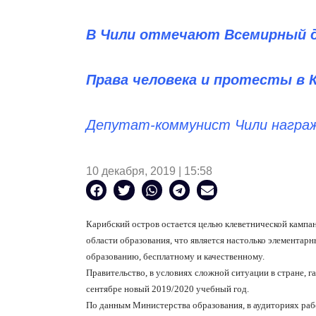
В Чили отмечают Всемирный д
Права человека и протесты в 
Депутат-коммунист Чили награжд
10 декабря, 2019 | 15:58
Карибский остров остается целью клеветнической кампани
области образования, что является настолько элементар
образованию, бесплатному и качественному.
Правительство, в условиях сложной ситуации в стране, 
сентябре новый 2019/2020 учебный год.
По данным Министерства образования, в аудиториях раб