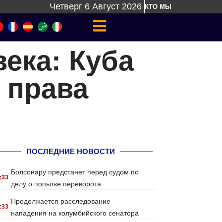
Четверг 6 Август 2026
КТО МЫ
ека: Куба
 права
ПОСЛЕДНИЕ НОВОСТИ
Болсонару предстанет перед судом по
:33
делу о попытке переворота
Продолжается расследование
:33
нападения на колумбийского сенатора