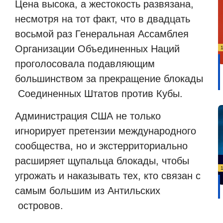
Цена высока, а жестокость развязана,
несмотря на тот факт, что в двадцать
восьмой раз Генеральная Ассамблея
Организации Объединенных Наций
проголосовала подавляющим
большинством за прекращение блокады
Соединенных Штатов против Кубы.
Администрация США не только
игнорирует претензии международного
сообщества, но и экстерриториально
расширяет щупальца блокады, чтобы
угрожать и наказывать тех, кто связан с
самым большим из Антильских
островов.