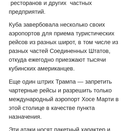
ресторанов и других
частных
предприятий.
Куба завербовала несколько своих
аэропортов для приема туристических
рейсов из разных широт, в том числе из
разных частей Соединенных Штатов,
откуда ежегодно приезжают тысячи
кубинских американцев.
Еще один штрих Трампа — запретить
чартерные рейсы и разрешить только
международный аэропорт Хосе Марти в
этой столице в качестве пункта
назначения.
Эти атаки носят пакетный характер и