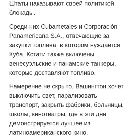
Штаты наказывают своей политикой
блокады.
Среди них Cubametales и Corporación
Panamericana S.A., отвечающие за
закупки топлива, в котором нуждается
Куба. Кстати также включены
венесуэльские и панамские танкеры,
которые доставляют топливо.
Намерение не скрыто. Вашингтон хочет
выключить свет, парализовать
транспорт, закрыть фабрики, больницы,
школы, кинотеатры, где в эти дни
демонстрируется лучшее из
латиноамериканского кино.