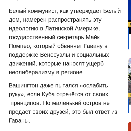
Белый коммунист, как утверждает Белый
дом, намерен распространять эту
идеологию в Латинской Америке,
государственный секретарь Майк
Помпео, который обвиняет Гавану в
поддержке Венесуэлы и социальных
движений, которые наносят ущерб
неолиберализму в регионе.
Вашингтон даже пытался «ослабить
руку», если Куба отречётся от своих
принципов. Но маленький остров не
предает своих друзей, это был ответ из
Гаваны.