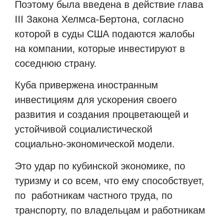
Поэтому была введена в действие глава
III Закона Хелмса-Бертона, согласно
которой в суды США подаются жалобы
на компании, которые инвестируют в
соседнюю страну.
Куба привержена иностранным
инвестициям для ускорения своего
развития и создания процветающей и
устойчивой социалистической
социально-экономической модели.
Это удар по кубинской экономике, по
туризму и со всем, что ему способствует,
по
работникам частного труда, по
транспорту, по владельцам и работникам