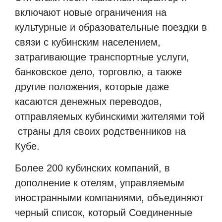
включают новые ограничения на
культурные и образовательные поездки в
связи с кубинским населением,
затрагивающие транспортные услуги,
банковское дело, торговлю, а также
другие положения, которые даже
касаются денежных переводов,
отправляемых кубинскими жителями той
страны для своих родственников на
Кубе.
Более 200 кубинских компаний, в
дополнение к отелям, управляемым
иностранными компаниями, объединяют
черный список, который Соединенные