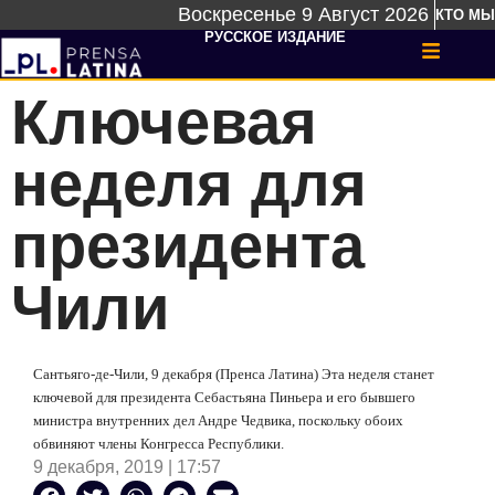
Воскресенье 9 Август 2026
КТО МЫ
РУССКОЕ ИЗДАНИЕ
Ключевая
неделя для
президента
Чили
Сантьяго-де-Чили, 9 декабря (Пренса Латина) Эта неделя станет
ключевой для президента Себастьяна Пиньера и его бывшего
министра внутренних дел Андре Чедвика, поскольку обоих
обвиняют члены Конгресса Республики.
9 декабря, 2019 | 17:57