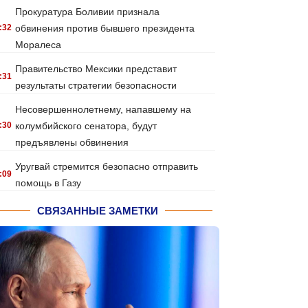
Прокуратура Боливии признала
:32
обвинения против бывшего президента
Моралеса
Правительство Мексики представит
:31
результаты стратегии безопасности
Несовершеннолетнему, напавшему на
:30
колумбийского сенатора, будут
предъявлены обвинения
Уругвай стремится безопасно отправить
:09
помощь в Газу
СВЯЗАННЫЕ ЗАМЕТКИ