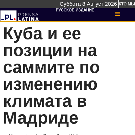
Суббота 8 Август 2026
КТО МЫ
РУССКОЕ ИЗДАНИЕ
Куба и ее
позиции на
саммите по
изменению
климата в
Мадриде