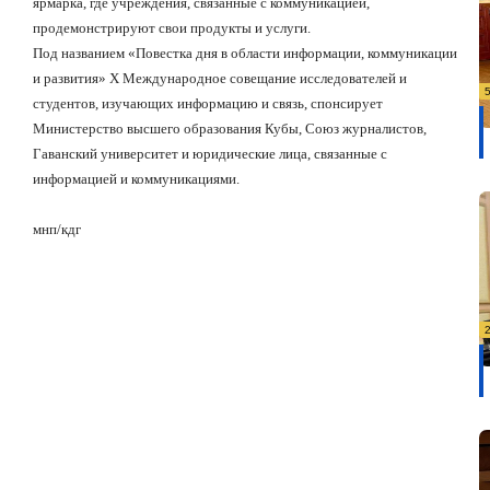
ярмарка, где учреждения, связанные с коммуникацией,
продемонстрируют свои продукты и услуги.
Под названием
«
Повестка дня в области информации, коммуникации
и развития
»
X
Международное совещание исследователей и
студентов, изучающих информацию и связь, спонсирует
Министерство высшего образования Кубы, Союз журналистов,
Гаванский университет и юридические лица, связанные с
информацией и коммуникациями.
мнп
/
кдг