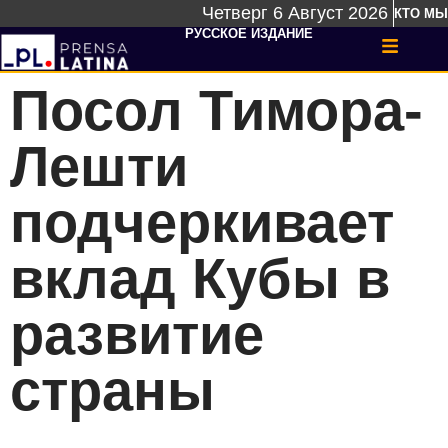
Четверг 6 Август 2026
КТО МЫ
РУССКОЕ ИЗДАНИЕ
Посол Тимора-
Лешти
подчеркивает
вклад Кубы в
развитие
страны