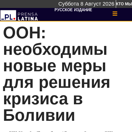
Суббота 8 Август 2026
КТО МЫ
РУССКОЕ ИЗДАНИЕ
ООН:
необходимы
новые меры
для решения
кризиса в
Боливии