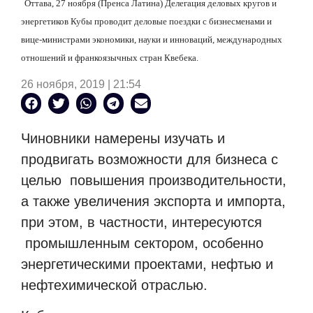
Оттава, 27 ноября (Пренса Латина) Делегация деловых кругов и
энергетиков Кубы проводит деловые поездки с бизнесменами и
вице-министрами экономики, науки и инноваций, международных
отношений и франкоязычных стран Квебека.
26 ноября, 2019 | 21:54
Чиновники намерены изучать и
продвигать возможности для бизнеса с
целью
повышения производительности,
а также увеличения экспорта и импорта,
при этом, в частности, интересуются
промышленным сектором, особенно
энергетическими проектами, нефтью и
нефтехимической отраслью.