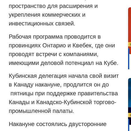
пространство для расширения и
укрепления коммерческих и
инвестиционных связей.
Рабочая программа проводится в
провинциях Онтарио и Квебек, где они
проводят встречи с компаниями,
имеющими деловой потенциал на Кубе.
Кубинская делегация начала свой визит
в Канаду накануне, продлится он до
пятницы при поддержке правительства
Канады и Канадско-Кубинской торгово-
промышленной палаты.
Накануне состоялись двусторонние