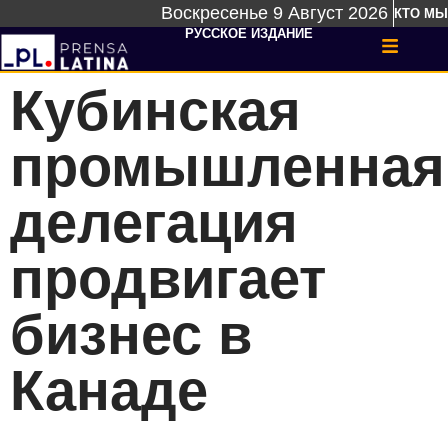
Воскресенье 9 Август 2026
КТО МЫ
РУССКОЕ ИЗДАНИЕ
Кубинская
промышленная
делегация
продвигает
бизнес в
Канаде