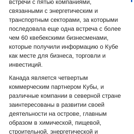
встречи с пятью компаниями,
связанными с энергетическим и
транспортным секторами, за которыми
последовала еще одна встреча с более
чем 60 квебекскими бизнесменами,
которые получили информацию о Кубе
как месте для бизнеса, торговли и
инвестиций.
Канада является четвертым
коммерческим партнером Кубы, и
различные компании в северной стране
заинтересованы в развитии своей
деятельности на острове, главным
образом в химической, пищевой,
строительной, энергетической и