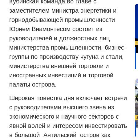
Кубинская команда во главе с
заместителем министра энергетики и
горнодобывающей промышленности
Юрием Виамонтесом состоит из
руководителей и должностных лиц
министерства промышленности, бизнес-
группы по производству чугуна и стали,
министерства внешней торговли и
иностранных инвестиций и торговой
палаты острова.
Широкая повестка дня включает встречи
с руководителями высшего звена из
экономического и научного секторов с
явной волей и интересом инвестировать
в большой
Антильский
остров как