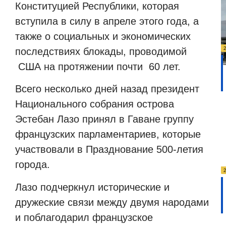
Конституцией Республики, которая
вступила в силу в апреле этого года, а
также о социальных и экономических
последствиях блокады, проводимой
США на протяжении почти
60 лет.
Всего несколько дней назад президент
Национального собрания острова
Эстебан Лазо принял в Гаване группу
французских парламентариев, которые
участвовали в Празднование 500-летия
города.
Лазо подчеркнул исторические и
дружеские связи между двумя народами
и поблагодарил французское