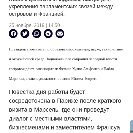
укрепления парламентских связей между
островом и Францией.
25 ноября, 2019 | 14:50
Президента комитета по образованию, культуре, науке, технологиям
и окружающей среде Национального собрания народной власти
сопровождают
законодатели Феликс Хулио Альфонсо и Пабло
Маричал, а также должностное лицо Юниел Флорес.
Повестка дня работы будет
сосредоточена в Париже после краткого
визита в Марсель, где они проведут
диалог с местными властями,
бизнесменами и заместителем Франсуа-