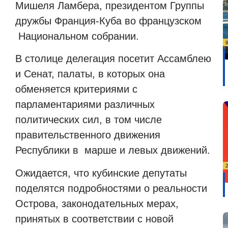
Мишеля Ламбера, президентом Группы
дружбы Франция-Куба во французском
Национальном собрании.
В столице делегация посетит Ассамблею
и Сенат, палаты, в которых она
обменяется критериями с
парламентариями различных
политических сил, в том числе
правительственного движения
Республики в
марше и левых движений.
Ожидается, что кубинские депутаты
поделятся подробностями о реальности
Острова, законодательных мерах,
принятых в соответствии с новой