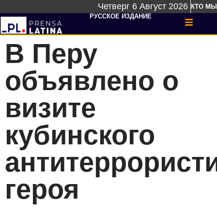
Четверг 6 Август 2026
КТО МЫ
РУССКОЕ ИЗДАНИЕ
В Перу
объявлено о
визите
кубинского
антитеррористи
героя