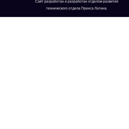
Сайт разработан и разработан отделом развития
технического отдела Пренса Латина.