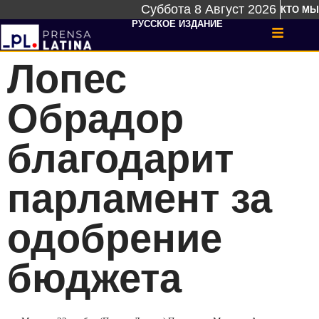
Суббота 8 Август 2026
КТО МЫ
РУССКОЕ ИЗДАНИЕ
Лопес
Обрадор
благодарит
парламент за
одобрение
бюджета