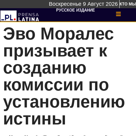
Воскресенье 9 Август 2026
КТО МЫ
РУССКОЕ ИЗДАНИЕ
Эво Моралес
призывает к
созданию
комиссии по
установлению
истины