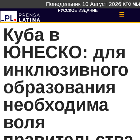
Понедельник 10 Август 2026
КТО МЫ
РУССКОЕ ИЗДАНИЕ
Куба в
ЮНЕСКО: для
инклюзивного
образования
необходима
воля
правительства