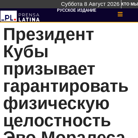
Суббота 8 Август 2026
КТО МЫ
РУССКОЕ ИЗДАНИЕ
Президент
Кубы
призывает
гарантировать
физическую
целостность
Эво Моралеса