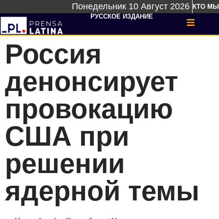
Понедельник 10 Август 2026
КТО МЫ
РУССКОЕ ИЗДАНИЕ
Россия
денонсирует
провокацию
США при
решении
ядерной темы