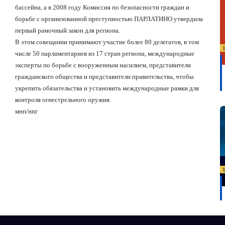
бассейна, а в 2008 году Комиссия по безопасности граждан и
борьбе с организованной преступностью ПАРЛАТИНО утвердила
первый рамочный закон для региона.
В этом совещании принимают участие более 80 делегатов, в том
числе 50 парламентариев из 17 стран региона, международные
эксперты по борьбе с вооруженным насилием, представители
гражданского общества и представители правительства, чтобы
укрепить обязательства и установить международные рамки для
контроля огнестрельного оружия.
мнп/нпг