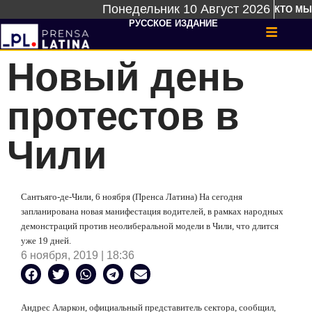
Понедельник 10 Август 2026
КТО МЫ
РУССКОЕ ИЗДАНИЕ
Новый день
протестов в
Чили
Сантьяго-де-Чили, 6 ноября (Пренса Латина) На сегодня
запланирована новая манифестация водителей, в рамках народных
демонстраций против неолиберальной модели в Чили, что длится
уже 19 дней.
6 ноября, 2019 | 18:36
Андрес Аларкон, официальный представитель сектора, сообщил,