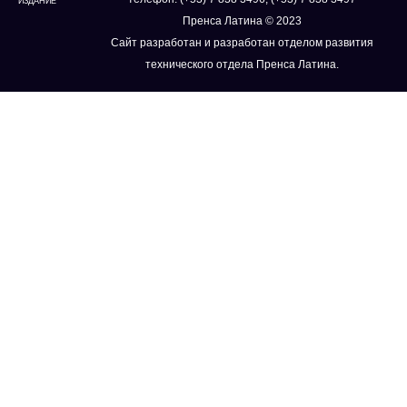
ИЗДАНИЕ
Пренса Латина © 2023
Сайт разработан и разработан отделом развития
технического отдела Пренса Латина.