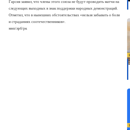
Гарсия заявил, что члены этого союза не будут проводить матчи на
следующих выходных в знак поддержки народных демонстраций.
Отметил, что в нынешних обстоятельствах «нельзя забывать о боли
и страданиях соотечественников».
мнп/лрб/рк