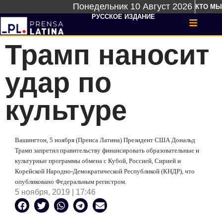
Понедельник 10 Август 2026
КТО МЫ
РУССКОЕ ИЗДАНИЕ
Трамп наносит
удар по
культуре
Вашингтон, 5 ноября (Пренса Латина) Президент США Дональд
Трамп запретил правительству финансировать образовательные и
культурные программы обмена с Кубой, Россией, Сирией и
Корейской Народно-Демократической Республикой (КНДР), что
опубликовано Федеральным регистром.
5 ноября, 2019 | 17:46