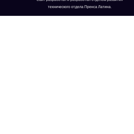
технического отдела Пренса Латина.