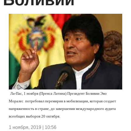
Ла-Пас, 1 ноября (Пренса Латина) Президент Боливии Эво
Моралес
потребовал перемирия в мобилизации, которая создает
напряженность в стране, до завершения международного аудита
всеобщих выборов 20 октября.
1 ноября, 2019 | 10:56