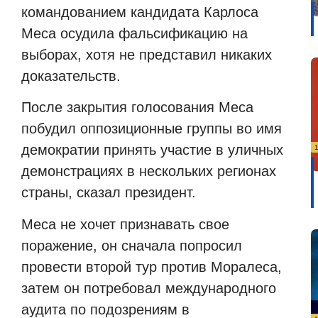
командованием кандидата Карлоса
Меса осудила фальсификацию на
выборах, хотя не представил никаких
доказательств.
После закрытия голосования Меса
побудил оппозиционные группы во имя
демократии принять участие в уличных
демонстрациях в нескольких регионах
страны, сказал президент.
Меса не хочет признавать свое
поражение, он сначала попросил
провести второй тур против Моралеса,
затем он потребовал международного
аудита по подозрениям в