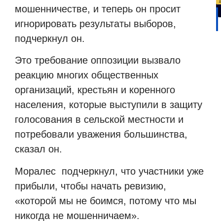
мошенничестве, и теперь он просит
игнорировать результаты выборов,
подчеркнул он.
Это требование оппозиции вызвало
реакцию многих общественных
организаций, крестьян и коренного
населения, которые выступили в защиту
голосования в сельской местности и
потребовали уважения большинства,
сказал он.
Моралес
подчеркнул, что участники уже
прибыли, чтобы начать ревизию,
«которой мы не боимся, потому что мы
никогда не мошенничаем».