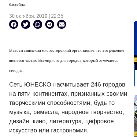
бассейна.
30 октября, 2019 | 22:35
В своем заявлении многосторонний орган заявил, что это решение
является частью Всемирного дня городов, который отмечается
сегодня.
Сеть ЮНЕСКО насчитывает 246 городов
на пяти континентах, признанных своими
творческими способностями, будь то
музыка, ремесла, народное творчество,
дизайн, кино, литература, цифровое
искусство или гастрономия.