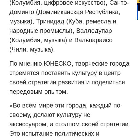
(Колумбия, цифровое искусство), Санто-
Доминго (Доминиканская Республика,
музыка), Тринидад (Куба, ремесла и
народные промыслы), Валледупар
(Колумбия, музыка) и Вальпараисо
(Чили, музыка).
По мнению ЮНЕСКО, творческие города
стремятся поставить культуру в центр
своей стратегии развития и поделиться
передовым опытом.
«Во всем мире эти города, каждый по-
своему, делают культуру не
аксессуаром, а столпом своей стратегии.
Это испытание политических и