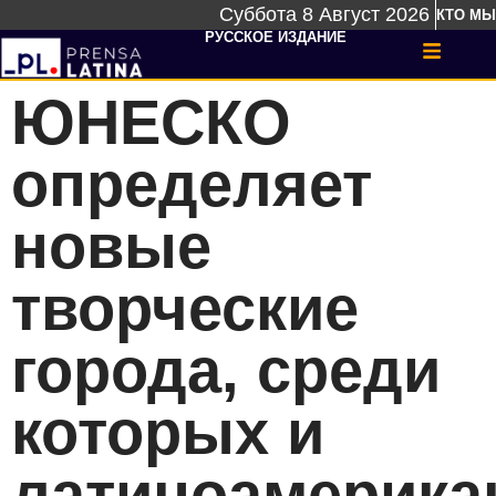
Суббота 8 Август 2026
КТО МЫ
РУССКОЕ ИЗДАНИЕ
ЮНЕСКО
определяет
новые
творческие
города, среди
которых и
латиноамерика