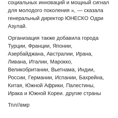
социальных инноваций и мощный сигнал
для молодого поколения », — сказала
генеральный директор ЮНЕСКО Одри
Азулай.
Организация также добавила города
Турции, Франции, Японии,
Азербайджана, Австралии, Ирана,
Ливана, Италии, Марокко,
Великобритании, Вьетнама, Индии,
России, Германии, Испании, Бахрейна,
Китая, Южной Африки, Палестины,
Ирака и Южной Кореи. другие страны
Тпл//вмр