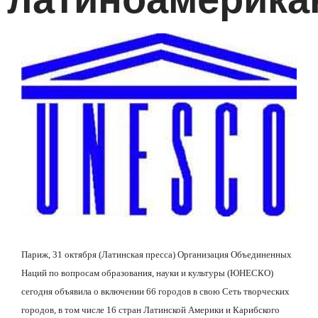
Париж, 31 октября (Латинская пресса) Организация Объединенных
Наций по вопросам образования, науки и культуры (ЮНЕСКО)
сегодня объявила о включении 66 городов в свою Сеть творческих
городов, в том числе 16 стран Латинской Америки и Карибского