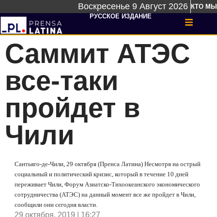
Воскресенье 9 Август 2026
КТО МЫ
РУССКОЕ ИЗДАНИЕ
Саммит АТЭС
все-таки
пройдет в
Чили
Сантьяго-де-Чили, 29 октября (Пренса Латина) Несмотря на острый
социальный и политический кризис, который в течение 10 дней
переживает Чили, Форум Азиатско-Тихоокеанского экономического
сотрудничества (АТЭС) на данный момент все же пройдет в Чили,
сообщили они сегодня власти.
29 октября, 2019 | 16:27