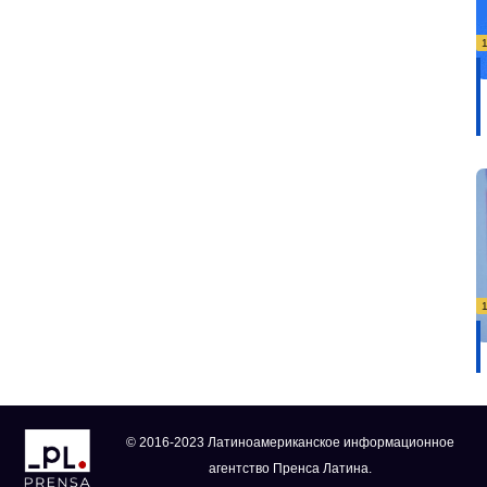
© 2016-2023 Латиноамериканское информационное
агентство Пренса Латина.