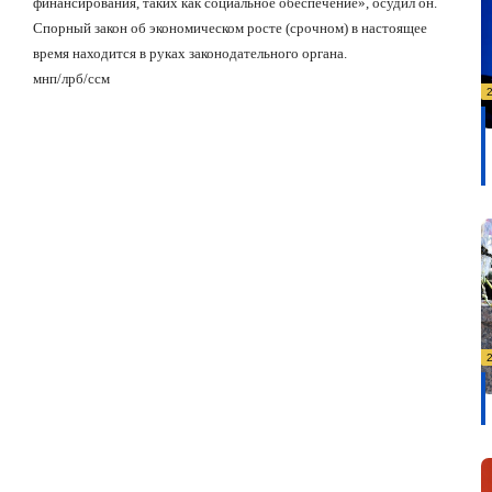
финансирования, таких как социальное обеспечение», осудил он.
Спорный закон об экономическом росте (срочном) в настоящее
время находится в руках законодательного органа.
мнп/лрб/ссм