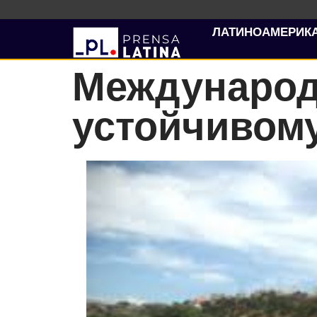
ЛАТИНОАМЕРИК
Международ
устойчивом