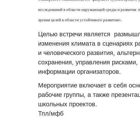
исследований в области окружающей среды и развития
зрения целей в области устойчивого развития».
Целью встречи является
размыш
изменения климата в сценариях ра
и человеческого развития, альтер
сохранения, управления рисками, 
информации организаторов.
Мероприятие включает в себя осн
рабочие группы, а также презента
школьных проектов.
Тпл/
мфб