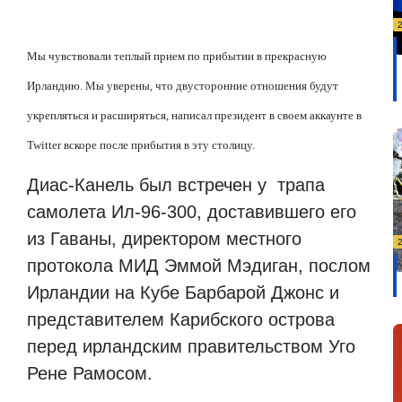
Мы чувствовали теплый прием по прибытии в прекрасную
Ирландию. Мы уверены, что двусторонние отношения будут
укрепляться и расширяться, написал президент в своем аккаунте в
Twitter вскоре после прибытия в эту столицу.
Диас-Канель был встречен у
трапа
самолета Ил-96-300, доставившего его
из Гаваны, директором местного
протокола МИД Эммой Мэдиган, послом
Ирландии на Кубе Барбарой Джонс и
представителем Карибского острова
перед ирландским правительством Уго
Рене Рамосом.