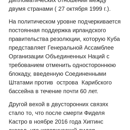
двумя странами ( 27 октября 1999 г.).
На политическом уровне подчеркивается
постоянная поддержка ирландского
правительства резолюции, которую Куба
представляет Генеральной Ассамблее
Организации Объединенных Наций с
требованием отменить одностороннюю
блокаду, введенную Соединенными
Штатами против
острова
Карибского
бассейна в течение почти 60 лет.
Другой вехой в двусторонних связях
стало то, что после смерти Фиделя
Кастро в ноябре 2016 года Хиггинс