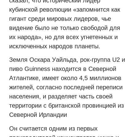
сказал, что исторический лидер
кубинской революции «запомнится как
гигант среди мировых лидеров, чье
видение было не только свободой для
их народа», но для всех угнетенных и
исключенных народов планеты.
Земля Оскара Уайльда, рок-группа U2 и
пиво Guinness находится в Северной
Атлантике, имеет около 4,5 миллионов
жителей, согласно последней переписи
населения, и разделяет часть своей
территории с британской провинцией из
Северной Ирландии
Он считается одним из первых