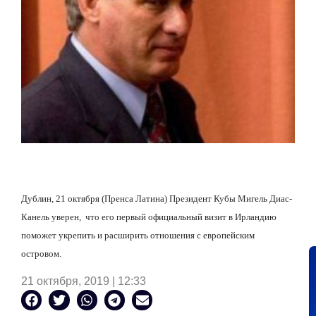
Дублин, 21 октября (Пренса Латина) Президент Кубы Мигель Диас-
Канель уверен,
что его первый официальный визит в Ирландию
поможет укрепить и расширить отношения с европейским
островом.
21 октября, 2019 | 12:33