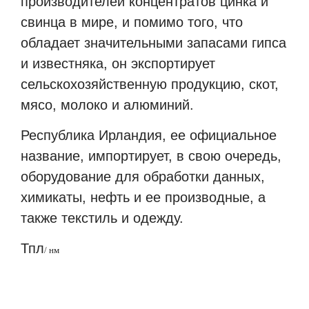
производителей концентратов цинка и
свинца в мире, и помимо того, что
обладает значительными запасами гипса
и известняка, он экспортирует
сельскохозяйственную продукцию, скот,
мясо, молоко и алюминий.
Республика Ирландия, ее официальное
название, импортирует, в свою очередь,
оборудование для обработки данных,
химикаты, нефть и ее производные, а
также текстиль и одежду.
Тпл
/
нм