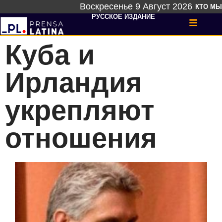
Воскресенье 9 Август 2026
КТО МЫ
РУССКОЕ ИЗДАНИЕ
Куба и
Ирландия
укрепляют
отношения