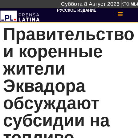
Суббота 8 Август 2026
КТО МЫ
РУССКОЕ ИЗДАНИЕ
Правительство
и коренные
жители
Эквадора
обсуждают
субсидии на
топливо