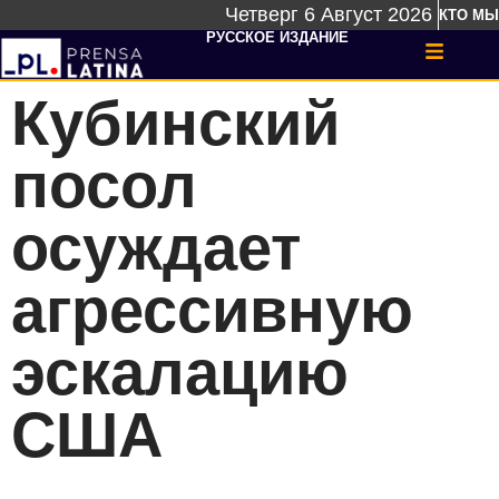
Четверг 6 Август 2026
КТО МЫ
РУССКОЕ ИЗДАНИЕ
Кубинский
посол
осуждает
агрессивную
эскалацию
США