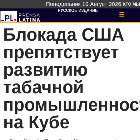
Понедельник 10 Август 2026
КТО МЫ
РУССКОЕ ИЗДАНИЕ
Блокада США
препятствует
развитию
табачной
промышленнос
на Кубе