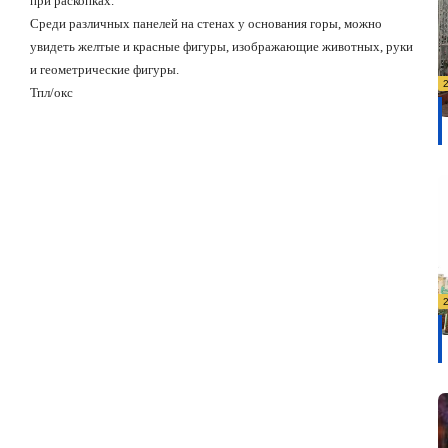
при раскопках.
Среди различных панелей на стенах у основания горы, можно
увидеть желтые и красные фигуры, изображающие животных, руки
и геометрические фигуры.
Тпл/окс